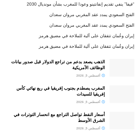
“فيفا” ينفي تقديم إنفانتينو وعودا للمغرب بشأن مونديال 2030
الفتح السعودي يمدد عقد المغربي مروان سعدان
الفتح السعودي يمدد عقد المغربي مروان سعدان
إيران وعُمان تتفقان على آلية للملاحة في مضيق هرمز
إيران وعُمان تتفقان على آلية للملاحة في مضيق هرمز
الذهب يصعد بدعم من تراجع الدولار قبل صدور بيانات
الوظائف الأمريكية
أغسطس 5, 2026
المغرب يصطدم بجنوب إفريقيا في ربع نهائي كأس
إفريقيا للسيدات
أغسطس 5, 2026
أسعار النفط تواصل التراجع مع انحسار التوترات في
الشرق الأوسط
أغسطس 5, 2026