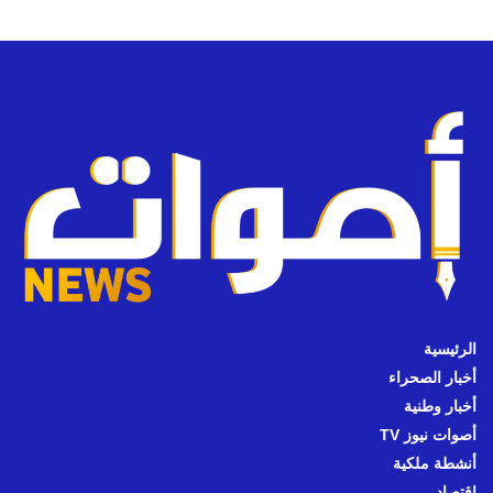
الرئيسية
أخبار الصحراء
أخبار وطنية
أصوات نيوز TV
أنشطة ملكية
اقتصاد