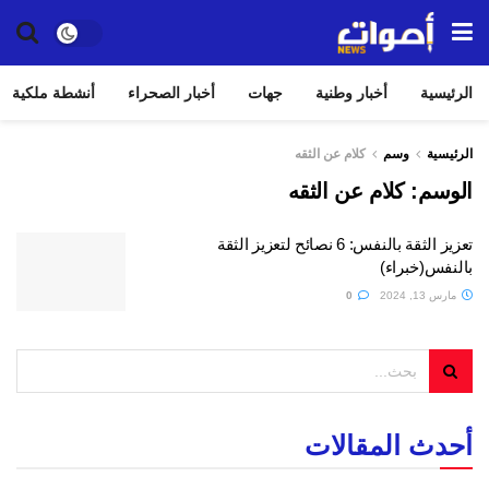
الرئيسية
أخبار وطنية
جهات
أخبار الصحراء
أنشطة ملكية
الرئيسية
وسم
كلام عن الثقه
الوسم:
كلام عن الثقه
تعزيز الثقة بالنفس: 6 نصائح لتعزيز الثقة
بالنفس(خبراء)
مارس 13, 2024
0
أحدث المقالات