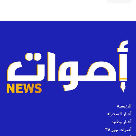
الرئيسية
أخبار الصحراء
أخبار وطنية
أصوات نيوز TV