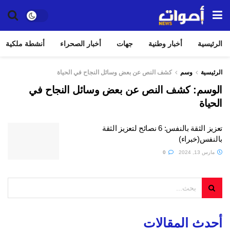
الرئيسية
أخبار وطنية
جهات
أخبار الصحراء
أنشطة ملكية
الرئيسية
وسم
كشف النص عن بعض وسائل النجاح في الحياة
الوسم:
كشف النص عن بعض وسائل النجاح في
الحياة
تعزيز الثقة بالنفس: 6 نصائح لتعزيز الثقة
بالنفس(خبراء)
مارس 13, 2024
0
أحدث المقالات