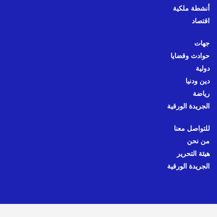
أنشطة ملكية
اقتصاد
جهات
حوادث وقضايا
دولية
دين ودنيا
رياضة
الجريدة الورقية
للتواصل معنا
من نحن
هيئة التحرير
الجريدة الورقية