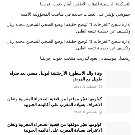
التشكيلة الرسمية للبؤات الأطلس أمام جنوب إفريقيا
حموشي يؤشر على تعيينات جديدة في مناصب المسؤولية الأمنية
إدارة سجن “العرجات 1” تُوضح حقيقة الوضع الصحي للسجين محمد زيان
وتكشف عن حصيلة تتبعه الطبي
إدارة سجن “العرجات 1” تُوضح حقيقة الوضع الصحي للسجين محمد زيان
وتكشف عن حصيلة تتبعه الطبي
رسميا.. موسيماني يعود لتدريب منتخب جنوب إفريقيا
وفاة والد الأسطورة الأرجنتينية ليونيل ميسي بعد صراه
طويل مع المرض
أغسطس 8, 2026
كولومبيا تغيّر موقفها من قضية الصحراء المغربية وتعلن
الاعتراف بسيادة المغرب على أقاليمه الجنوبية
أغسطس 8, 2026
كولومبيا تغيّر موقفها من قضية الصحراء المغربية وتعلن
الاعتراف بسيادة المغرب على أقاليمه الجنوبية