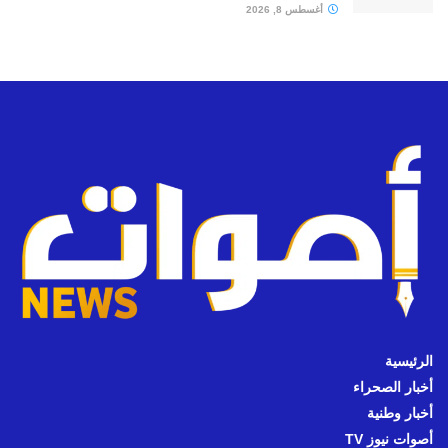
أغسطس 8, 2026
الرئيسية
أخبار الصحراء
أخبار وطنية
أصوات نيوز TV