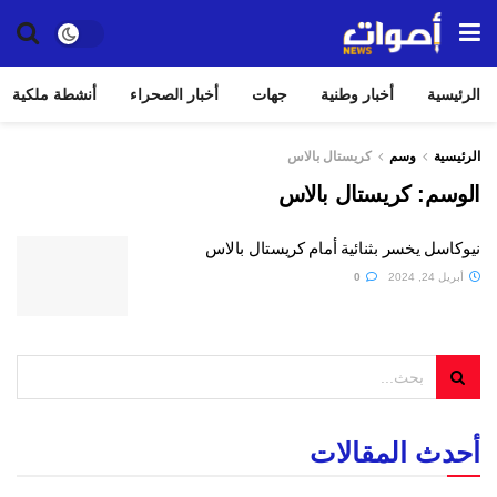
الرئيسية
أخبار وطنية
جهات
أخبار الصحراء
أنشطة ملكية
الرئيسية
وسم
كريستال بالاس
الوسم:
كريستال بالاس
نيوكاسل يخسر بثنائية أمام كريستال بالاس
أبريل 24, 2024
0
أحدث المقالات