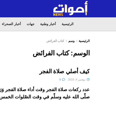
الرئيسية
أخبار وطنية
جهات
أخبار الصحراء
الرئيسية
وسم
كتاب الفرائض
الوسم:
كتاب الفرائض
كيف أصلي صلاة الفجر
نوفمبر 4, 2016
0
عدد ركعات صلاة الفجر وقت أداء صلاة الفجر وَرَد
صلّى الله عليه وسلّم في وقت الصّلوات الخمس 