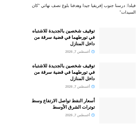
فيلدا: درسنا جنوب إفريقيا جيدا وهدفنا بلوغ نصف نهائي “كان
السيدات”
توقيف شخصين بالجديدة للاشتباه
في تورطهما في قضية سرقة من
داخل المنازل
أغسطس 7, 2026
توقيف شخصين بالجديدة للاشتباه
في تورطهما في قضية سرقة من
داخل المنازل
أغسطس 7, 2026
أسعار النفط تواصل الارتفاع وسط
توترات الشرق الأوسط
أغسطس 7, 2026