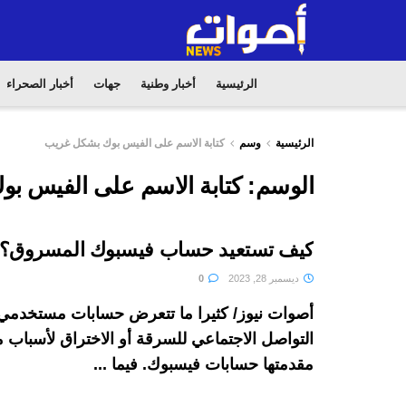
الرئيسية
أخبار وطنية
جهات
أخبار الصحراء
الرئيسية
وسم
كتابة الاسم على الفيس بوك بشكل غريب
الوسم:
كتابة الاسم على الفيس ب
كيف تستعيد حساب فيسبوك المسروق؟
ديسمبر 28, 2023
0
أصوات نيوز/ كثيرا ما تتعرض حسابات مستخدم
التواصل الاجتماعي للسرقة أو الاختراق لأسباب 
مقدمتها حسابات فيسبوك. فيما ...