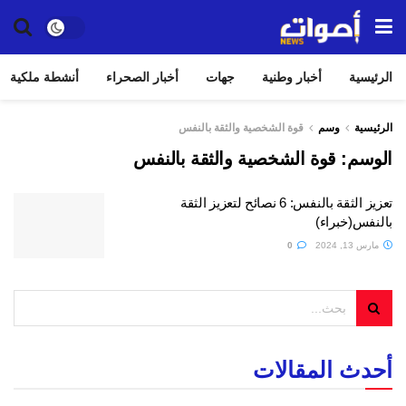
الرئيسية
أخبار وطنية
جهات
أخبار الصحراء
أنشطة ملكية
الرئيسية
وسم
قوة الشخصية والثقة بالنفس
الوسم:
قوة الشخصية والثقة بالنفس
تعزيز الثقة بالنفس: 6 نصائح لتعزيز الثقة
بالنفس(خبراء)
مارس 13, 2024
0
أحدث المقالات