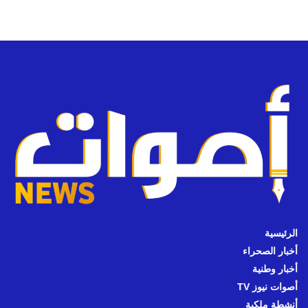
الرئيسية
أخبار الصحراء
أخبار وطنية
أصوات نيوز TV
أنشطة ملكية