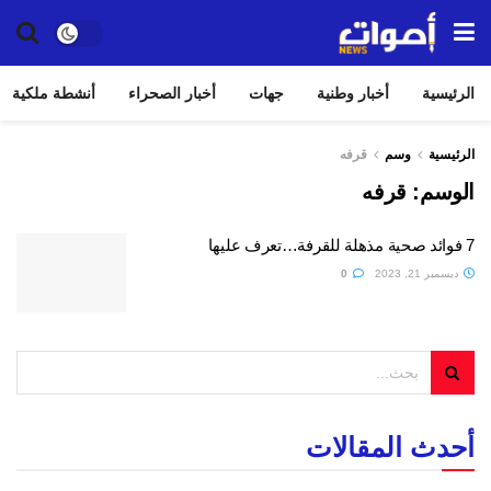
الرئيسية
أخبار وطنية
جهات
أخبار الصحراء
أنشطة ملكية
الرئيسية
وسم
قرفه
الوسم:
قرفه
7 فوائد صحية مذهلة للقرفة…تعرف عليها
ديسمبر 21, 2023
0
أحدث المقالات