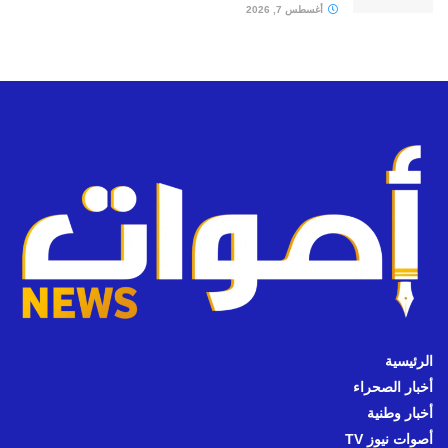
أغسطس 7, 2026
الرئيسية
أخبار الصحراء
أخبار وطنية
أصوات نيوز TV