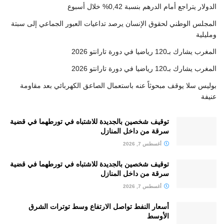
الدولار يتراجع أمام الدرهم بنسبة 0,42% خلال أسبوع
المجلس الوطني لحقوق الإنسان يرصد تداعيات العبور الجماعي إلى سبتة
ومليلية
المغرب يشارك بـ120 رياضيا في دورة تارانتو 2026
المغرب يشارك بـ120 رياضيا في دورة تارانتو 2026
بوليس سلا يوقف مبحوثاً عنه باستعمال الصاعق الكهربائي بعد مقاومة
عنيفة
توقيف شخصين بالجديدة للاشتباه في تورطهما في قضية
سرقة من داخل المنازل
أغسطس 7, 2026
توقيف شخصين بالجديدة للاشتباه في تورطهما في قضية
سرقة من داخل المنازل
أغسطس 7, 2026
أسعار النفط تواصل الارتفاع وسط توترات الشرق
الأوسط