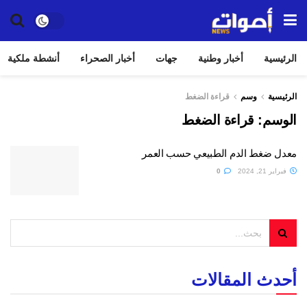
الرئيسية
أخبار وطنية
جهات
أخبار الصحراء
أنشطة ملكية
الرئيسية
وسم
قراءة الضغط
الوسم:
قراءة الضغط
معدل ضغط الدم الطبيعي حسب العمر
فبراير 21, 2024
0
أحدث المقالات