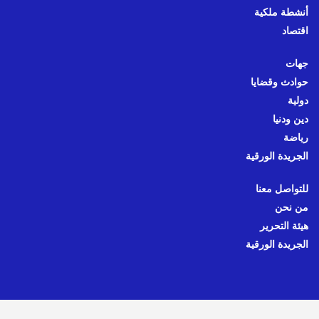
أنشطة ملكية
اقتصاد
جهات
حوادث وقضايا
دولية
دين ودنيا
رياضة
الجريدة الورقية
للتواصل معنا
من نحن
هيئة التحرير
الجريدة الورقية