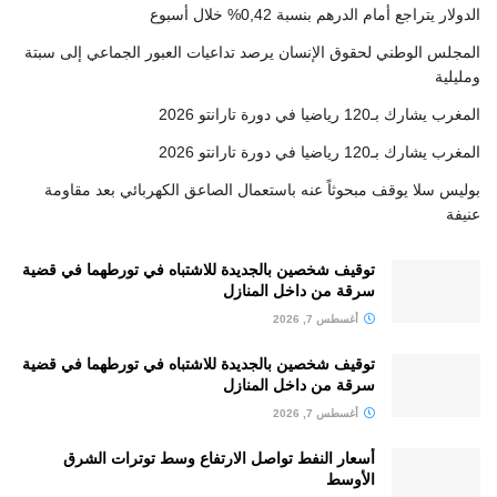
الدولار يتراجع أمام الدرهم بنسبة 0,42% خلال أسبوع
المجلس الوطني لحقوق الإنسان يرصد تداعيات العبور الجماعي إلى سبتة
ومليلية
المغرب يشارك بـ120 رياضيا في دورة تارانتو 2026
المغرب يشارك بـ120 رياضيا في دورة تارانتو 2026
بوليس سلا يوقف مبحوثاً عنه باستعمال الصاعق الكهربائي بعد مقاومة
عنيفة
توقيف شخصين بالجديدة للاشتباه في تورطهما في قضية
سرقة من داخل المنازل
أغسطس 7, 2026
توقيف شخصين بالجديدة للاشتباه في تورطهما في قضية
سرقة من داخل المنازل
أغسطس 7, 2026
أسعار النفط تواصل الارتفاع وسط توترات الشرق
الأوسط