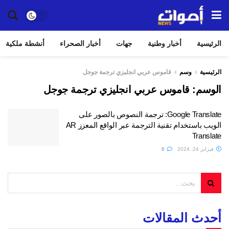
الرئيسية
أخبار وطنية
جهات
أخبار الصحراء
أنشطة ملكية
الرئيسية
وسم
قاموس عربي انجليزي ترجمة جوجل
الوسم:
قاموس عربي انجليزي ترجمة جوجل
Google Translate: ترجمة النصوص بالصور على
الويب باستخدام تقنية الترجمة عبر الواقع المعزز AR
Translate
فبراير 24, 2024
0
أحدث المقالات