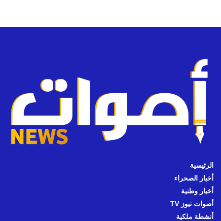
الرئيسية
أخبار الصحراء
أخبار وطنية
أصوات نيوز TV
أنشطة ملكية