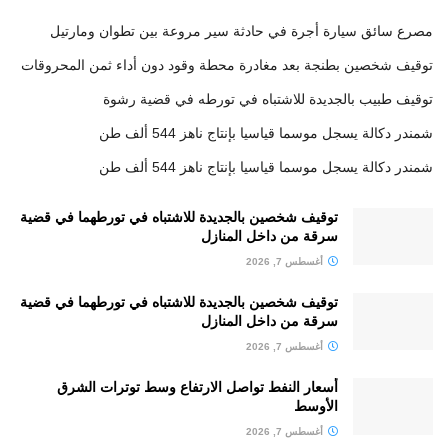
مصرع سائق سيارة أجرة في حادثة سير مروعة بين تطوان ومارتيل
توقيف شخصين بطنجة بعد مغادرة محطة وقود دون أداء ثمن المحروقات
توقيف طبيب بالجديدة للاشتباه في تورطه في قضية رشوة
شمندر دكالة يسجل موسما قياسيا بإنتاج ناهز 544 ألف طن
شمندر دكالة يسجل موسما قياسيا بإنتاج ناهز 544 ألف طن
توقيف شخصين بالجديدة للاشتباه في تورطهما في قضية
سرقة من داخل المنازل
أغسطس 7, 2026
توقيف شخصين بالجديدة للاشتباه في تورطهما في قضية
سرقة من داخل المنازل
أغسطس 7, 2026
أسعار النفط تواصل الارتفاع وسط توترات الشرق
الأوسط
أغسطس 7, 2026