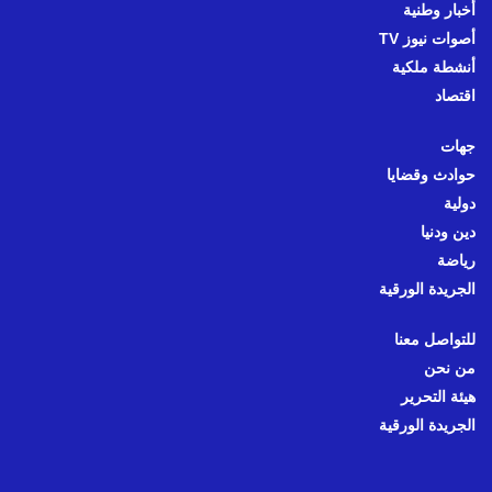
أخبار وطنية
أصوات نيوز TV
أنشطة ملكية
اقتصاد
جهات
حوادث وقضايا
دولية
دين ودنيا
رياضة
الجريدة الورقية
للتواصل معنا
من نحن
هيئة التحرير
الجريدة الورقية