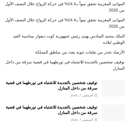
الموانئ المغربية تحقق نمواً بـ14.4% في حركة الرواج خلال النصف الأول
من 2026
الموانئ المغربية تحقق نمواً بـ14.4% في حركة الرواج خلال النصف الأول
من 2026
الملك محمد السادس يهنئ رئيس جمهورية كوت ديفوار بمناسبة العيد
الوطني لبلاده
الأرصاد تحذر من تقلبات جوية بعدد من مناطق المملكة
توقيف شخصين بالجديدة للاشتباه في تورطهما في قضية سرقة من داخل
المنازل
توقيف شخصين بالجديدة للاشتباه في تورطهما في قضية
سرقة من داخل المنازل
أغسطس 7, 2026
توقيف شخصين بالجديدة للاشتباه في تورطهما في قضية
سرقة من داخل المنازل
أغسطس 7, 2026