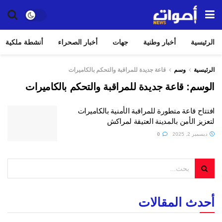
الرئيسية
أخبار وطنية
جهات
أخبار الصحراء
أنشطة ملكية
الرئيسية
وسم
قاعة جديدة للمراقبة والتحكم بالكاميرات
الوسم:
قاعة جديدة للمراقبة والتحكم بالكاميرات
افتتاح قاعة متطورة للمراقبة الأمنية بالكاميرات
لتعزيز الأمن بالمدينة العتيقة لمراكش
ديسمبر 2, 2025
0
أحدث المقالات