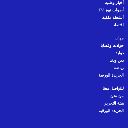
أخبار وطنية
أصوات نيوز TV
أنشطة ملكية
اقتصاد
جهات
حوادث وقضايا
دولية
دين ودنيا
رياضة
الجريدة الورقية
للتواصل معنا
من نحن
هيئة التحرير
الجريدة الورقية