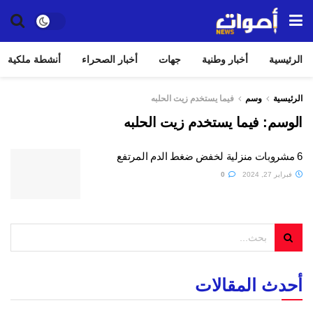
الرئيسية
أخبار وطنية
جهات
أخبار الصحراء
أنشطة ملكية
الرئيسية
وسم
فيما يستخدم زيت الحلبه
الوسم:
فيما يستخدم زيت الحلبه
6 مشروبات منزلية لخفض ضغط الدم المرتفع
فبراير 27, 2024
0
أحدث المقالات