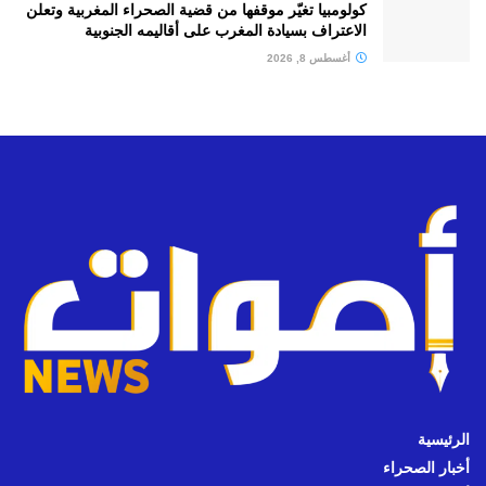
كولومبيا تغيّر موقفها من قضية الصحراء المغربية وتعلن
الاعتراف بسيادة المغرب على أقاليمه الجنوبية
أغسطس 8, 2026
الرئيسية
أخبار الصحراء