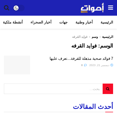
الرئيسية
أخبار وطنية
جهات
أخبار الصحراء
أنشطة ملكية
الرئيسية
وسم
فوايد القرفه
الوسم:
فوايد القرفه
7 فوائد صحية مذهلة للقرفة…تعرف عليها
ديسمبر 21, 2023
0
أحدث المقالات