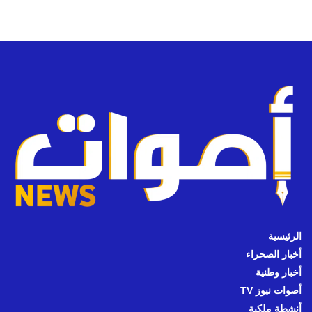
الرئيسية
أخبار الصحراء
أخبار وطنية
أصوات نيوز TV
أنشطة ملكية