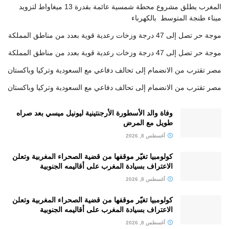
المغرب يطلق مشروع محطة شمسية عائمة بقدرة 13 ميغاواط لتزويد
ميناء طنجة المتوسط بالكهرباء
موجة حر تصل إلى 47 درجة وزخات رعدية قوية بعدد من مناطق المملكة
موجة حر تصل إلى 47 درجة وزخات رعدية قوية بعدد من مناطق المملكة
مصر تقترب من الانضمام إلى تحالف دفاعي مع السعودية وتركيا وباكستان
مصر تقترب من الانضمام إلى تحالف دفاعي مع السعودية وتركيا وباكستان
وفاة والد الأسطورة الأرجنتينية ليونيل ميسي بعد صراه
طويل مع المرض
أغسطس 8, 2026
كولومبيا تغيّر موقفها من قضية الصحراء المغربية وتعلن
الاعتراف بسيادة المغرب على أقاليمه الجنوبية
أغسطس 8, 2026
كولومبيا تغيّر موقفها من قضية الصحراء المغربية وتعلن
الاعتراف بسيادة المغرب على أقاليمه الجنوبية
أغسطس 8, 2026