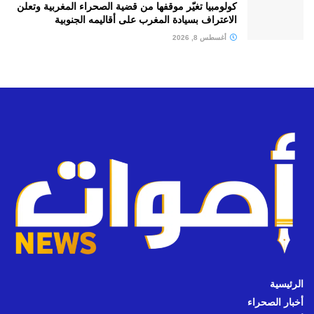
كولومبيا تغيّر موقفها من قضية الصحراء المغربية وتعلن
الاعتراف بسيادة المغرب على أقاليمه الجنوبية
أغسطس 8, 2026
الرئيسية
أخبار الصحراء