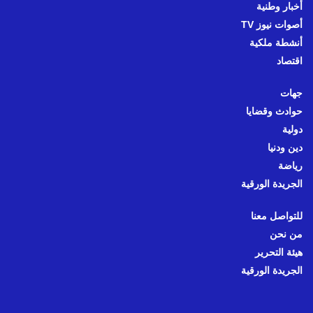
أخبار وطنية
أصوات نيوز TV
أنشطة ملكية
اقتصاد
جهات
حوادث وقضايا
دولية
دين ودنيا
رياضة
الجريدة الورقية
للتواصل معنا
من نحن
هيئة التحرير
الجريدة الورقية