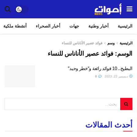
الرئيسية
أخبار وطنية
جهات
أخبار الصحراء
أنشطة ملكية
الرئيسية
وسم
فوائد عصير الأناناس للنساء
الوسم:
فوائد عصير الأناناس للنساء
البطيخ.. 10 فوائد رائعة و”خطر وحيد”
ديسمبر 22, 2023
0
أحدث المقالات