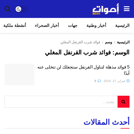
الرئيسية
أخبار وطنية
جهات
أخبار الصحراء
أنشطة ملكية
الرئيسية
وسم
فوائد شرب القرنفل المغلي
الوسم:
فوائد شرب القرنفل المغلي
5 فوائد مذهلة لتناول القرنفل ستجعلك لن تتخلى عنه
أبدًا
فبراير 27, 2024
0
أحدث المقالات