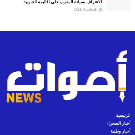
الاعتراف بسيادة المغرب على أقاليمه الجنوبية
أغسطس 8, 2026
الرئيسية
أخبار الصحراء
أخبار وطنية