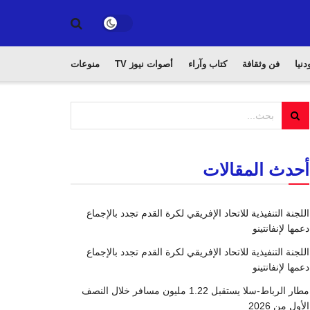
دنيا
فن وثقافة
كتاب وآراء
أصوات نيوز TV
منوعات
أحدث المقالات
اللجنة التنفيذية للاتحاد الإفريقي لكرة القدم تجدد بالإجماع
دعمها لإنفانتينو
اللجنة التنفيذية للاتحاد الإفريقي لكرة القدم تجدد بالإجماع
دعمها لإنفانتينو
مطار الرباط-سلا يستقبل 1.22 مليون مسافر خلال النصف
الأول من 2026