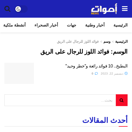
الرئيسية
أخبار وطنية
جهات
أخبار الصحراء
أنشطة ملكية
الرئيسية
وسم
فوائد اللوز للرجال على الريق
الوسم:
فوائد اللوز للرجال على الريق
البطيخ.. 10 فوائد رائعة و”خطر وحيد”
ديسمبر 22, 2023
0
أحدث المقالات