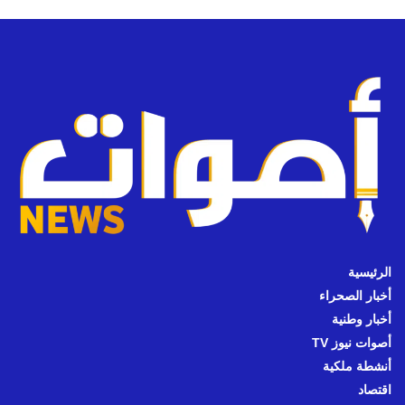
الرئيسية
أخبار الصحراء
أخبار وطنية
أصوات نيوز TV
أنشطة ملكية
اقتصاد