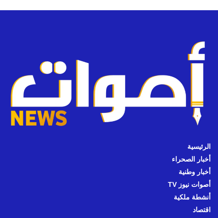
الرئيسية
أخبار الصحراء
أخبار وطنية
أصوات نيوز TV
أنشطة ملكية
اقتصاد