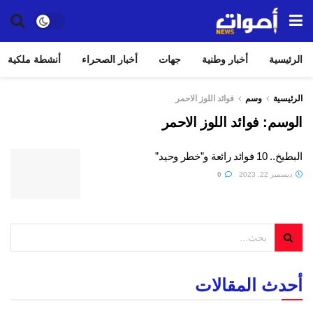
الرئيسية
أخبار وطنية
جهات
أخبار الصحراء
أنشطة ملكية
الرئيسية
وسم
فوائد اللوز الاحمر
الوسم:
فوائد اللوز الاحمر
البطيخ.. 10 فوائد رائعة و”خطر وحيد”
ديسمبر 22, 2023
0
أحدث المقالات