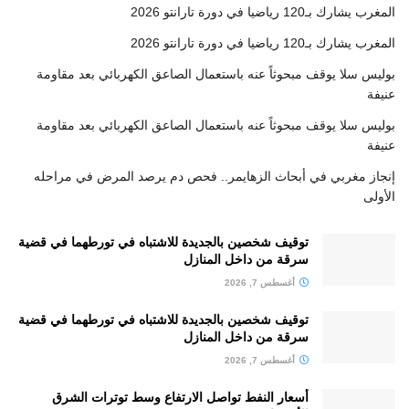
المغرب يشارك بـ120 رياضيا في دورة تارانتو 2026
المغرب يشارك بـ120 رياضيا في دورة تارانتو 2026
بوليس سلا يوقف مبحوثاً عنه باستعمال الصاعق الكهربائي بعد مقاومة
عنيفة
بوليس سلا يوقف مبحوثاً عنه باستعمال الصاعق الكهربائي بعد مقاومة
عنيفة
إنجاز مغربي في أبحاث الزهايمر.. فحص دم يرصد المرض في مراحله
الأولى
توقيف شخصين بالجديدة للاشتباه في تورطهما في قضية
سرقة من داخل المنازل
أغسطس 7, 2026
توقيف شخصين بالجديدة للاشتباه في تورطهما في قضية
سرقة من داخل المنازل
أغسطس 7, 2026
أسعار النفط تواصل الارتفاع وسط توترات الشرق