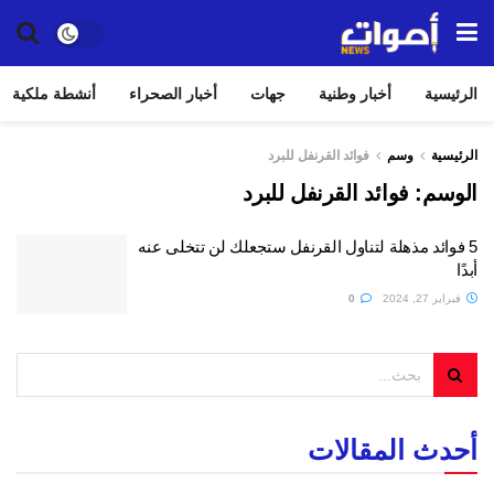
الرئيسية
أخبار وطنية
جهات
أخبار الصحراء
أنشطة ملكية
الرئيسية
وسم
فوائد القرنفل للبرد
الوسم:
فوائد القرنفل للبرد
5 فوائد مذهلة لتناول القرنفل ستجعلك لن تتخلى عنه
أبدًا
فبراير 27, 2024
0
أحدث المقالات