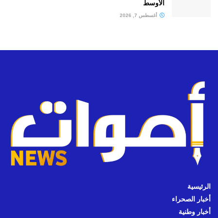
الأوسط
أغسطس 7, 2026
الرئيسية
أخبار الصحراء
أخبار وطنية