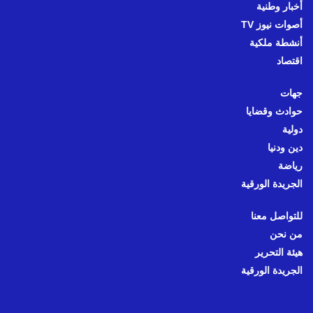
أخبار وطنية
أصوات نيوز TV
أنشطة ملكية
اقتصاد
جهات
حوادث وقضايا
دولية
دين ودنيا
رياضة
الجريدة الورقية
للتواصل معنا
من نحن
هيئة التحرير
الجريدة الورقية