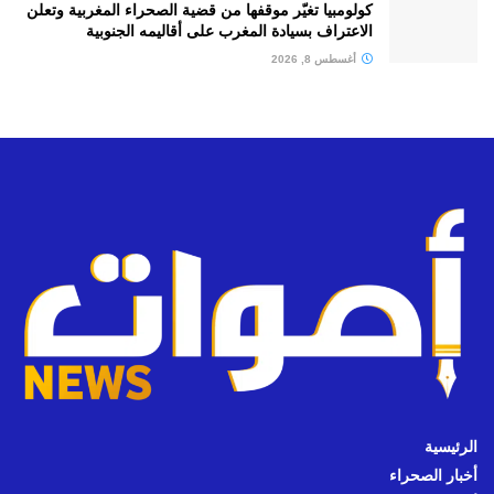
كولومبيا تغيّر موقفها من قضية الصحراء المغربية وتعلن
الاعتراف بسيادة المغرب على أقاليمه الجنوبية
أغسطس 8, 2026
الرئيسية
أخبار الصحراء