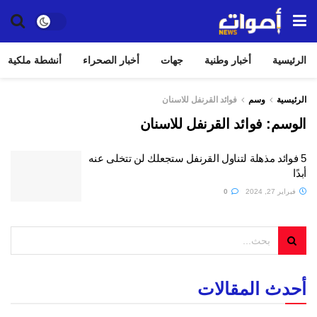
الرئيسية
أخبار وطنية
جهات
أخبار الصحراء
أنشطة ملكية
الرئيسية
وسم
فوائد القرنفل للاسنان
الوسم:
فوائد القرنفل للاسنان
5 فوائد مذهلة لتناول القرنفل ستجعلك لن تتخلى عنه
أبدًا
فبراير 27, 2024
0
أحدث المقالات