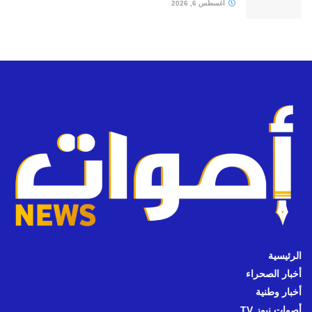
أغسطس 6, 2026
الرئيسية
أخبار الصحراء
أخبار وطنية
أصوات نيوز TV