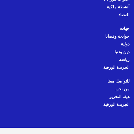
أنشطة ملكية
اقتصاد
جهات
حوادث وقضايا
دولية
دين ودنيا
رياضة
الجريدة الورقية
للتواصل معنا
من نحن
هيئة التحرير
الجريدة الورقية