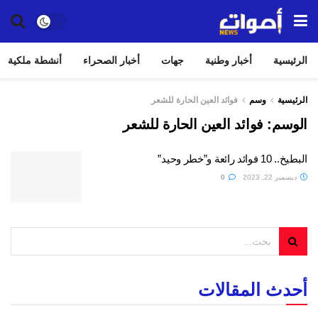
الرئيسية
أخبار وطنية
جهات
أخبار الصحراء
أنشطة ملكية
الرئيسية
وسم
فوائد العين الحارة للشعر
الوسم:
فوائد العين الحارة للشعر
البطيخ.. 10 فوائد رائعة و”خطر وحيد”
ديسمبر 22, 2023
0
أحدث المقالات