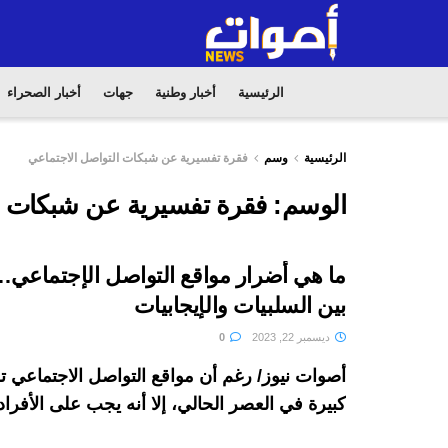
الرئيسية
أخبار وطنية
جهات
أخبار الصحراء
الرئيسية
وسم
فقرة تفسيرية عن شبكات التواصل الاجتماعي
الوسم:
فقرة تفسيرية عن شبكات ا
ما هي أضرار مواقع التواصل الإجتماعي…
بين السلبيات والإيجابيات
ديسمبر 22, 2023
0
أصوات نيوز/ رغم أن مواقع التواصل الاجتماعي 
كبيرة في العصر الحالي، إلا أنه يجب على الأفراد أ