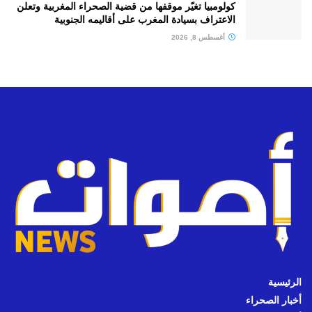
كولومبيا تغيّر موقفها من قضية الصحراء المغربية وتعلن
الاعتراف بسيادة المغرب على أقاليمه الجنوبية
أغسطس 8, 2026
الرئيسية
أخبار الصحراء