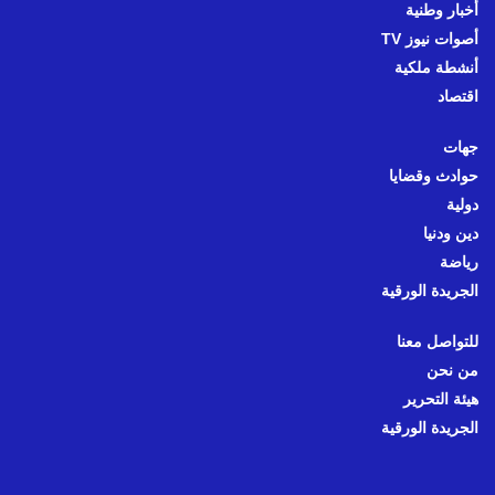
أخبار وطنية
أصوات نيوز TV
أنشطة ملكية
اقتصاد
جهات
حوادث وقضايا
دولية
دين ودنيا
رياضة
الجريدة الورقية
للتواصل معنا
من نحن
هيئة التحرير
الجريدة الورقية