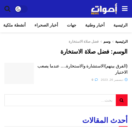
الرئيسية
أخبار وطنية
جهات
أخبار الصحراء
أنشطة ملكية
الرئيسية
وسم
فضل صلاة الاستخارة
الوسم:
فضل صلاة الاستخارة
(الفرق بينهم)الاستشارة والاستخارة…. عندما يصعب
الاختيار
ديسمبر 26, 2023
0
أحدث المقالات