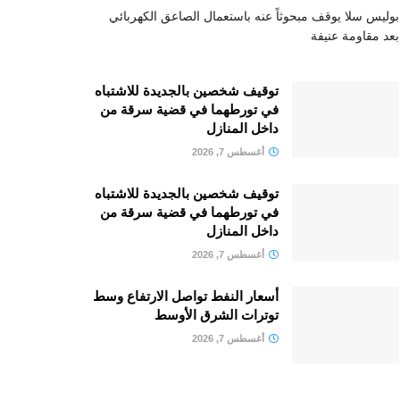
بوليس سلا يوقف مبحوثاً عنه باستعمال الصاعق الكهربائي
بعد مقاومة عنيفة
توقيف شخصين بالجديدة للاشتباه
في تورطهما في قضية سرقة من
داخل المنازل
أغسطس 7, 2026
توقيف شخصين بالجديدة للاشتباه
في تورطهما في قضية سرقة من
داخل المنازل
أغسطس 7, 2026
أسعار النفط تواصل الارتفاع وسط
توترات الشرق الأوسط
أغسطس 7, 2026