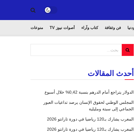
دنيا
فن وثقافة
كتاب وآراء
أصوات نيوز TV
منوعات
أحدث المقالات
الدولار يتراجع أمام الدرهم بنسبة 0,42% خلال أسبوع
المجلس الوطني لحقوق الإنسان يرصد تداعيات العبور
الجماعي إلى سبتة ومليلية
المغرب يشارك بـ120 رياضيا في دورة تارانتو 2026
المغرب يشارك بـ120 رياضيا في دورة تارانتو 2026