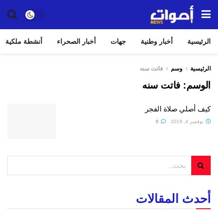
الرئيسية
أخبار وطنية
جهات
أخبار الصحراء
أنشطة ملكية
الرئيسية
وسم
فاتت سنه
الوسم:
فاتت سنه
كيف أصلي صلاة الفجر
نوفمبر 4, 2016
0
أحدث المقالات