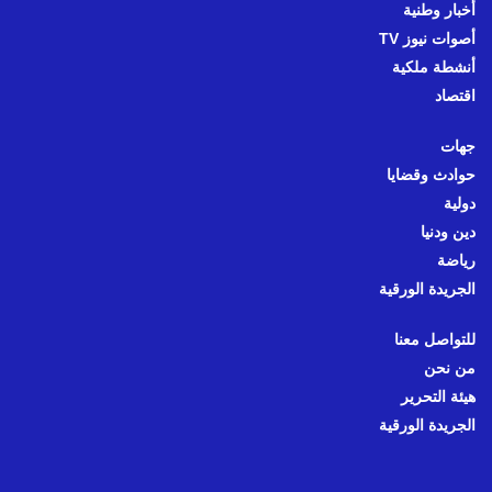
أخبار وطنية
أصوات نيوز TV
أنشطة ملكية
اقتصاد
جهات
حوادث وقضايا
دولية
دين ودنيا
رياضة
الجريدة الورقية
للتواصل معنا
من نحن
هيئة التحرير
الجريدة الورقية