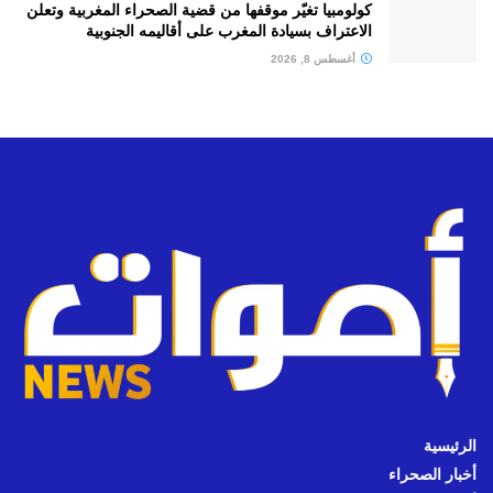
كولومبيا تغيّر موقفها من قضية الصحراء المغربية وتعلن
الاعتراف بسيادة المغرب على أقاليمه الجنوبية
أغسطس 8, 2026
الرئيسية
أخبار الصحراء