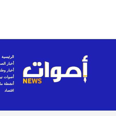
الرئيسية
أخبار الص
أخبار وطن
أصوات نيوز
أنشطة مل
اقتصاد