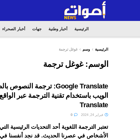
الرئيسية
أخبار وطنية
جهات
أخبار الصحراء
الرئيسية
وسم
غوغل ترجمة
الوسم:
غوغل ترجمة
Google Translate: ترجمة النصو
Translate
فبراير 24, 2024
0
تعتبر الترجمة اللغوية أحد التحديات الرئيسية التي
الأشخاص في عصرنا الحديث. قد نجد أنفسنا في 