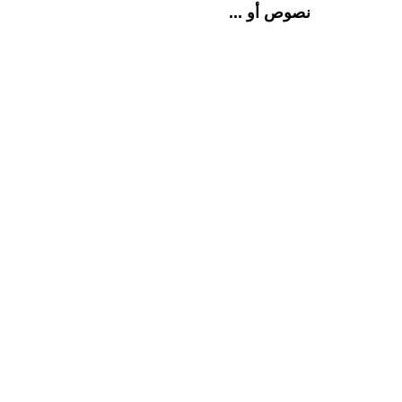
نصوص أو ...