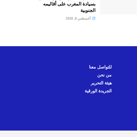
بسيادة المغرب على أقاليمه
الجنوبية
أغسطس 8, 2026
للتواصل معنا
من نحن
هيئة التحرير
الجريدة الورقية