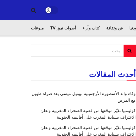
دنيا
فن وثقافة
كتاب وآراء
أصوات نيوز TV
منوعات
أحدث المقالات
وفاة والد الأسطورة الأرجنتينية ليونيل ميسي بعد صراه طويل
مع المرض
كولومبيا تغيّر موقفها من قضية الصحراء المغربية وتعلن
الاعتراف بسيادة المغرب على أقاليمه الجنوبية
كولومبيا تغيّر موقفها من قضية الصحراء المغربية وتعلن
الاعتراف بسيادة المغرب على أقاليمه الجنوبية