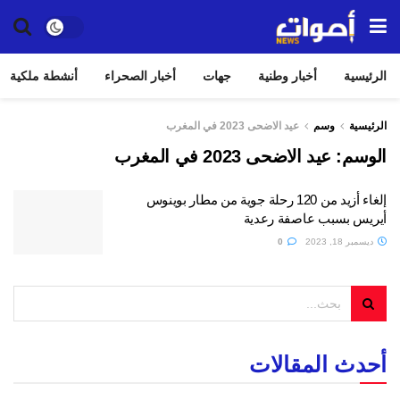
الرئيسية
أخبار وطنية
جهات
أخبار الصحراء
أنشطة ملكية
الرئيسية
وسم
عيد الاضحى 2023 في المغرب
الوسم:
عيد الاضحى 2023 في المغرب
إلغاء أزيد من 120 رحلة جوية من مطار بوينوس
أيريس بسبب عاصفة رعدية
ديسمبر 18, 2023
0
أحدث المقالات