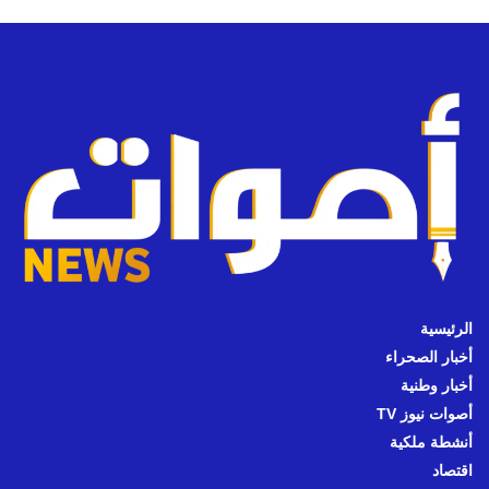
الرئيسية
أخبار الصحراء
أخبار وطنية
أصوات نيوز TV
أنشطة ملكية
اقتصاد