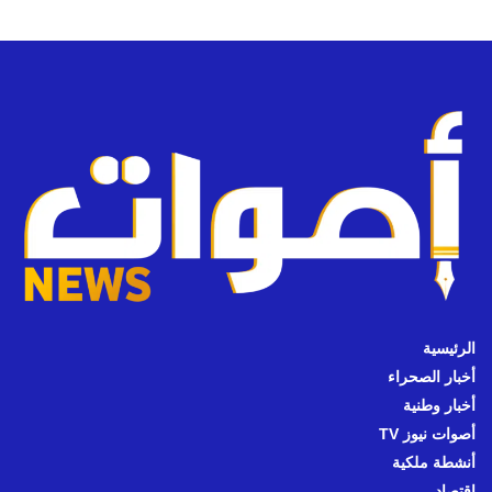
الرئيسية
أخبار الصحراء
أخبار وطنية
أصوات نيوز TV
أنشطة ملكية
اقتصاد