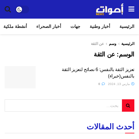
الرئيسية
أخبار وطنية
جهات
أخبار الصحراء
أنشطة ملكية
الرئيسية
وسم
عن الثقة
الوسم:
عن الثقة
تعزيز الثقة بالنفس: 6 نصائح لتعزيز الثقة
بالنفس(خبراء)
مارس 13, 2024
0
أحدث المقالات