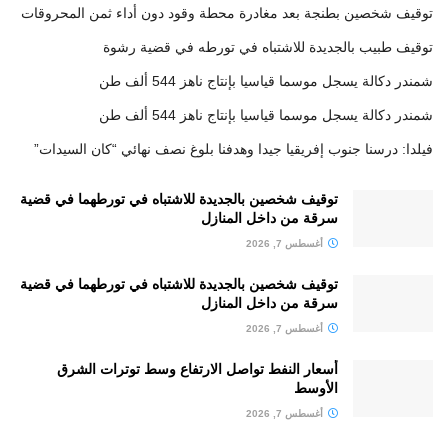
توقيف شخصين بطنجة بعد مغادرة محطة وقود دون أداء ثمن المحروقات
توقيف طبيب بالجديدة للاشتباه في تورطه في قضية رشوة
شمندر دكالة يسجل موسما قياسيا بإنتاج ناهز 544 ألف طن
شمندر دكالة يسجل موسما قياسيا بإنتاج ناهز 544 ألف طن
فيلدا: درسنا جنوب إفريقيا جيدا وهدفنا بلوغ نصف نهائي “كان السيدات”
توقيف شخصين بالجديدة للاشتباه في تورطهما في قضية
سرقة من داخل المنازل
أغسطس 7, 2026
توقيف شخصين بالجديدة للاشتباه في تورطهما في قضية
سرقة من داخل المنازل
أغسطس 7, 2026
أسعار النفط تواصل الارتفاع وسط توترات الشرق
الأوسط
أغسطس 7, 2026