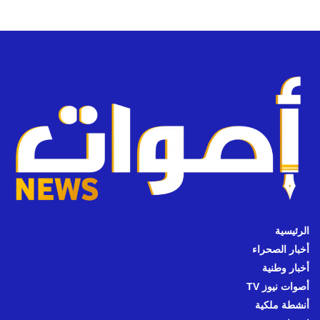
الرئيسية
أخبار الصحراء
أخبار وطنية
أصوات نيوز TV
أنشطة ملكية