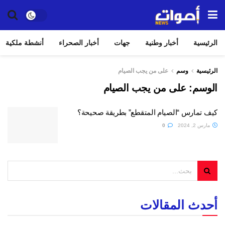
الرئيسية
أخبار وطنية
جهات
أخبار الصحراء
أنشطة ملكية
الرئيسية
وسم
على من يجب الصيام
الوسم:
على من يجب الصيام
كيف تمارس “الصيام المتقطع” بطريقة صحيحة؟
مارس 2, 2024
0
أحدث المقالات