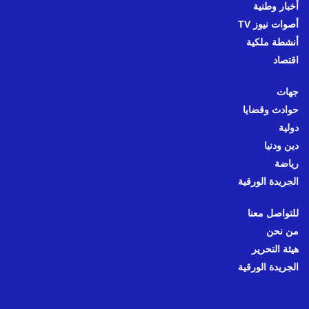
أخبار وطنية
أصوات نيوز TV
أنشطة ملكية
اقتصاد
جهات
حوادث وقضايا
دولية
دين ودنيا
رياضة
الجريدة الورقية
للتواصل معنا
من نحن
هيئة التحرير
الجريدة الورقية