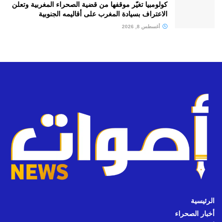
كولومبيا تغيّر موقفها من قضية الصحراء المغربية وتعلن
الاعتراف بسيادة المغرب على أقاليمه الجنوبية
أغسطس 8, 2026
الرئيسية
أخبار الصحراء