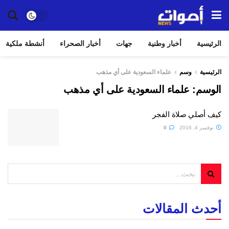
الرئيسية
أخبار وطنية
جهات
أخبار الصحراء
أنشطة ملكية
الرئيسية
وسم
علماء السعودية على أي مذهب
الوسم:
علماء السعودية على أي مذهب
كيف أصلي صلاة الفجر
نوفمبر 4, 2016
0
أحدث المقالات