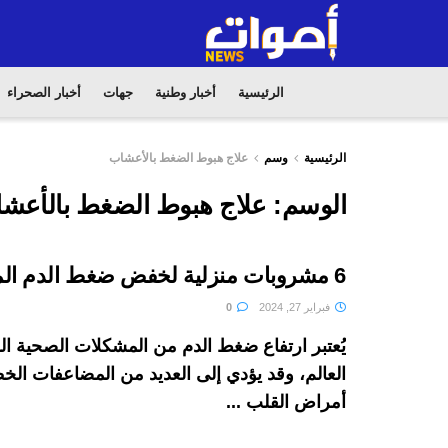
الرئيسية
أخبار وطنية
جهات
أخبار الصحراء
الرئيسية
وسم
علاج هبوط الضغط بالأعشاب
الوسم:
علاج هبوط الضغط بالأعش
6 مشروبات منزلية لخفض ضغط الدم المرتفع
فبراير 27, 2024
0
يُعتبر ارتفاع ضغط الدم من المشكلات الصحية ا
العالم، وقد يؤدي إلى العديد من المضاعفات الخ
أمراض القلب ...