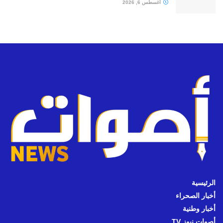
أغسطس 6, 2026
الرئيسية
أخبار الصحراء
أخبار وطنية
أصوات نيوز TV