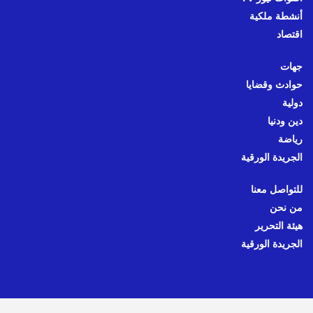
أنشطة ملكية
اقتصاد
جهات
حوادث وقضايا
دولية
دين ودنيا
رياضة
الجريدة الورقية
للتواصل معنا
من نحن
هيئة التحرير
الجريدة الورقية