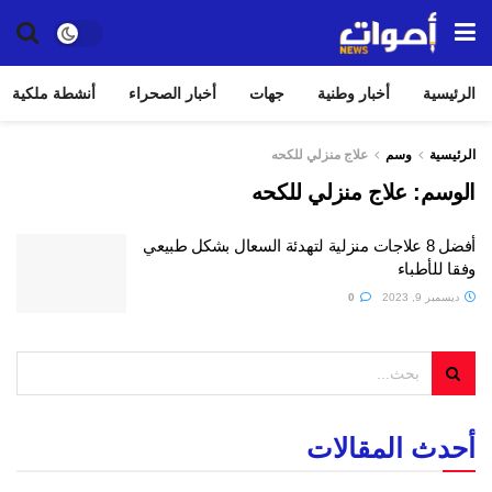
الرئيسية
أخبار وطنية
جهات
أخبار الصحراء
أنشطة ملكية
الرئيسية
وسم
علاج منزلي للكحه
الوسم:
علاج منزلي للكحه
أفضل 8 علاجات منزلية لتهدئة السعال بشكل طبيعي
وفقا للأطباء
ديسمبر 9, 2023
0
أحدث المقالات