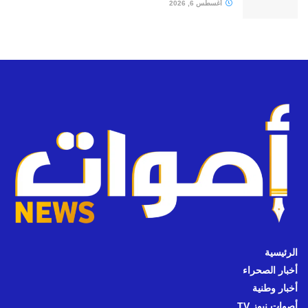
أغسطس 6, 2026
الرئيسية
أخبار الصحراء
أخبار وطنية
أصوات نيوز TV