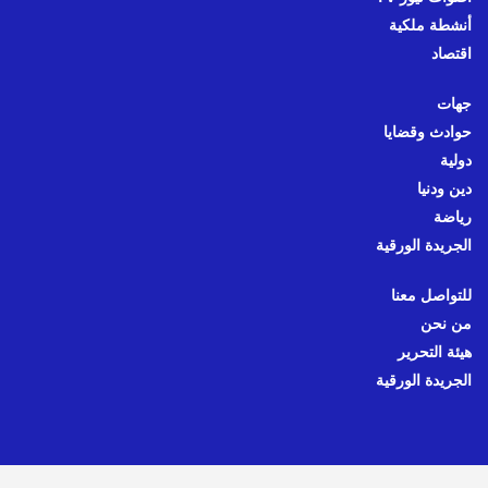
أنشطة ملكية
اقتصاد
جهات
حوادث وقضايا
دولية
دين ودنيا
رياضة
الجريدة الورقية
للتواصل معنا
من نحن
هيئة التحرير
الجريدة الورقية