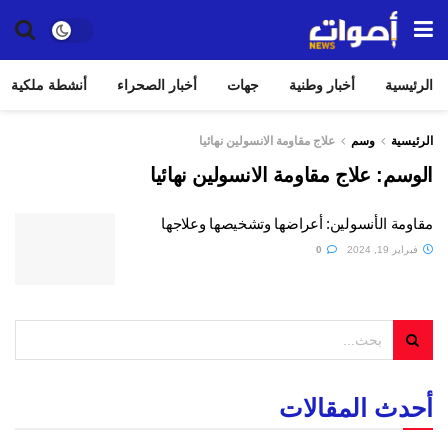
الرئيسية
أخبار وطنية
جهات
أخبار الصحراء
أنشطة ملكية
الرئيسية
وسم
علاج مقاومة الانسولين نهائيا
الوسم:
علاج مقاومة الانسولين نهائيا
مقاومة الأنسولين: أعراضها وتشخيصها وعلاجها
فبراير 19, 2024
0
أحدث المقالات