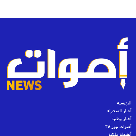
الرئيسية
أخبار الصحراء
أخبار وطنية
أصوات نيوز TV
أنشطة ملكية