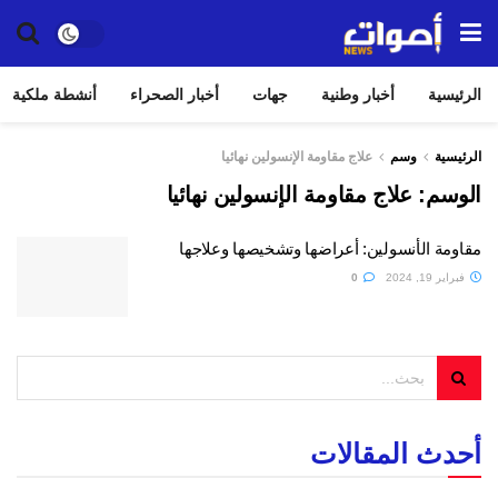
الرئيسية
أخبار وطنية
جهات
أخبار الصحراء
أنشطة ملكية
الرئيسية
وسم
علاج مقاومة الإنسولين نهائيا
الوسم:
علاج مقاومة الإنسولين نهائيا
مقاومة الأنسولين: أعراضها وتشخيصها وعلاجها
فبراير 19, 2024
0
أحدث المقالات