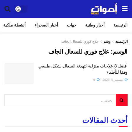
الرئيسية
أخبار وطنية
جهات
أخبار الصحراء
أنشطة ملكية
الرئيسية
وسم
علاج فوري للسعال الجاف
الوسم:
علاج فوري للسعال الجاف
أفضل 8 علاجات منزلية لتهدئة السعال بشكل طبيعي
وفقا للأطباء
ديسمبر 9, 2023
0
أحدث المقالات