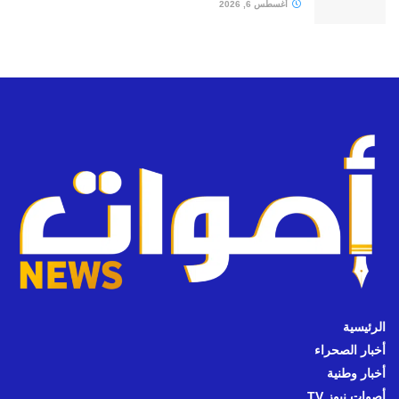
أغسطس 6, 2026
الرئيسية
أخبار الصحراء
أخبار وطنية
أصوات نيوز TV