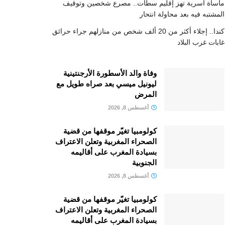
مأساة أسرية تهز إقليم سطات.. مصرع شخصين وتوقيف
المشتبه فيه بعد محاولة انتحار
كندا.. إجلاء أكثر من 20 ألف شخص من منازلهم جراء حرائق
غابات غرب البلاد
وفاة والد الأسطورة الأرجنتينية
ليونيل ميسي بعد صراه طويل مع
المرض
أغسطس 8, 2026
كولومبيا تغيّر موقفها من قضية
الصحراء المغربية وتعلن الاعتراف
بسيادة المغرب على أقاليمه
الجنوبية
أغسطس 8, 2026
كولومبيا تغيّر موقفها من قضية
الصحراء المغربية وتعلن الاعتراف
بسيادة المغرب على أقاليمه