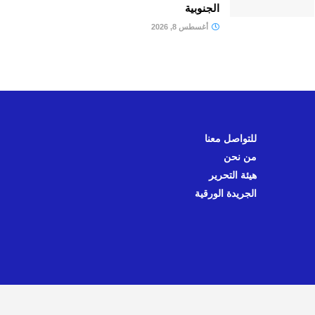
الجنوبية
أغسطس 8, 2026
للتواصل معنا
من نحن
هيئة التحرير
الجريدة الورقية