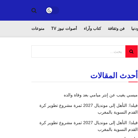
دنيا
فن وثقافة
كتاب وآراء
أصوات نيوز TV
منوعات
أحدث المقالات
ميسي يغيب عن إنتر ميامي بعد وفاة والده
فيلدا: التأهل إلى مونديال 2027 ثمرة مشروع تطوير كرة
القدم النسوية بالمغرب
فيلدا: التأهل إلى مونديال 2027 ثمرة مشروع تطوير كرة
القدم النسوية بالمغرب