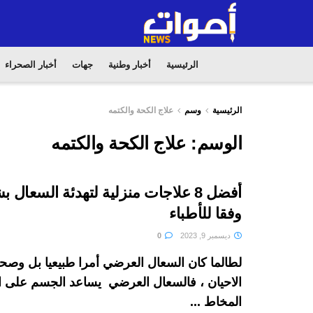
الرئيسية
أخبار وطنية
جهات
أخبار الصحراء
الرئيسية
وسم
علاج الكحة والكتمه
الوسم:
علاج الكحة والكتمه
أفضل 8 علاجات منزلية لتهدئة السعا
وفقا للأطباء
ديسمبر 9, 2023
0
لطالما كان السعال العرضي أمرا طبيعيا بل وصح
الاحيان ، فالسعال العرضي يساعد الجسم على 
المخاط ...