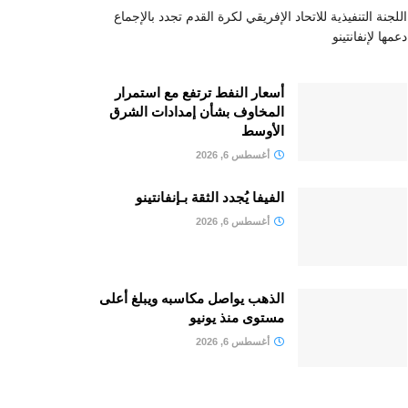
اللجنة التنفيذية للاتحاد الإفريقي لكرة القدم تجدد بالإجماع
دعمها لإنفانتينو
أسعار النفط ترتفع مع استمرار
المخاوف بشأن إمدادات الشرق
الأوسط
أغسطس 6, 2026
الفيفا يُجدد الثقة بـإنفانتينو
أغسطس 6, 2026
الذهب يواصل مكاسبه ويبلغ أعلى
مستوى منذ يونيو
أغسطس 6, 2026