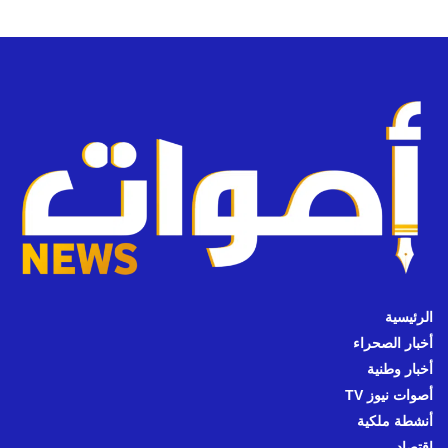
الرئيسية
أخبار الصحراء
أخبار وطنية
أصوات نيوز TV
أنشطة ملكية
اقتصاد