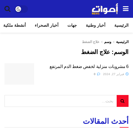
الرئيسية
أخبار وطنية
جهات
أخبار الصحراء
أنشطة ملكية
الرئيسية
وسم
علاج الضغط
الوسم:
علاج الضغط
6 مشروبات منزلية لخفض ضغط الدم المرتفع
فبراير 27, 2024
0
أحدث المقالات