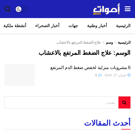
الرئيسية
أخبار وطنية
جهات
أخبار الصحراء
أنشطة ملكية
الرئيسية
وسم
علاج الضغط المرتفع بالاعشاب
الوسم:
علاج الضغط المرتفع بالاعشاب
6 مشروبات منزلية لخفض ضغط الدم المرتفع
فبراير 27, 2024
0
أحدث المقالات