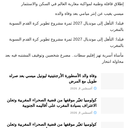
إطلاق قافلة وطنية لمواكبة مغاربة العالم في السكن والاستثمار
ميسي يغيب عن إنتر ميامي بعد وفاة والده
فيلدا: التأهل إلى مونديال 2027 ثمرة مشروع تطوير كرة القدم النسوية
بالمغرب
فيلدا: التأهل إلى مونديال 2027 ثمرة مشروع تطوير كرة القدم النسوية
بالمغرب
مأساة أسرية تهز إقليم سطات.. مصرع شخصين وتوقيف المشتبه فيه بعد
محاولة انتحار
وفاة والد الأسطورة الأرجنتينية ليونيل ميسي بعد صراه
طويل مع المرض
أغسطس 8, 2026
كولومبيا تغيّر موقفها من قضية الصحراء المغربية وتعلن
الاعتراف بسيادة المغرب على أقاليمه الجنوبية
أغسطس 8, 2026
كولومبيا تغيّر موقفها من قضية الصحراء المغربية وتعلن