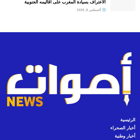
الاعتراف بسيادة المغرب على أقاليمه الجنوبية
أغسطس 8, 2026
الرئيسية
أخبار الصحراء
أخبار وطنية