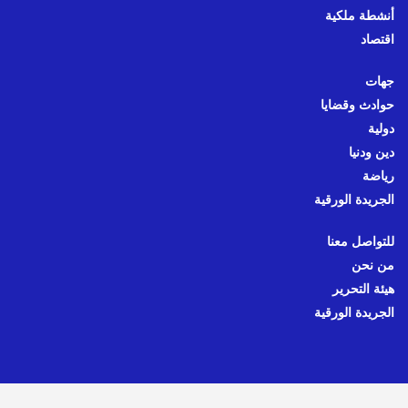
أنشطة ملكية
اقتصاد
جهات
حوادث وقضايا
دولية
دين ودنيا
رياضة
الجريدة الورقية
للتواصل معنا
من نحن
هيئة التحرير
الجريدة الورقية