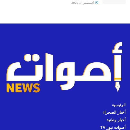
أغسطس 7, 2026
الرئيسية
أخبار الصحراء
أخبار وطنية
أصوات نيوز TV