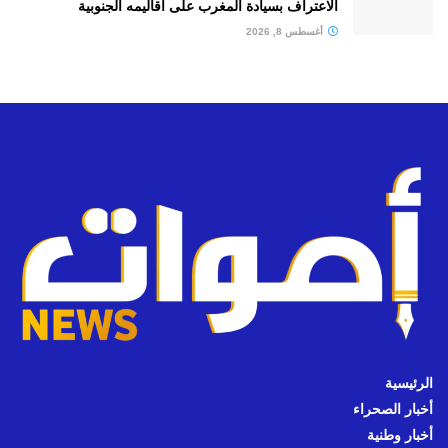
الاعتراف بسيادة المغرب على أقاليمه الجنوبية
أغسطس 8, 2026
الرئيسية
أخبار الصحراء
أخبار وطنية