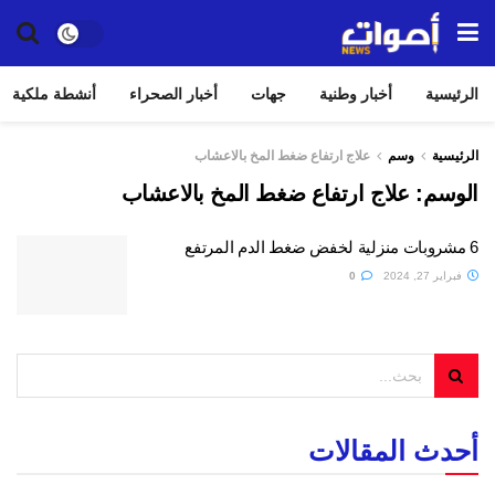
الرئيسية
أخبار وطنية
جهات
أخبار الصحراء
أنشطة ملكية
الرئيسية
وسم
علاج ارتفاع ضغط المخ بالاعشاب
الوسم:
علاج ارتفاع ضغط المخ بالاعشاب
6 مشروبات منزلية لخفض ضغط الدم المرتفع
فبراير 27, 2024
0
أحدث المقالات