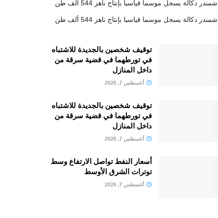
شمندر دكالة يسجل موسما قياسيا بإنتاج ناهز 544 ألف طن
شمندر دكالة يسجل موسما قياسيا بإنتاج ناهز 544 ألف طن
توقيف شخصين بالجديدة للاشتباه
في تورطهما في قضية سرقة من
داخل المنازل
أغسطس 7, 2026
توقيف شخصين بالجديدة للاشتباه
في تورطهما في قضية سرقة من
داخل المنازل
أغسطس 7, 2026
أسعار النفط تواصل الارتفاع وسط
توترات الشرق الأوسط
أغسطس 7, 2026