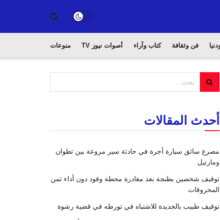
دنيا
فن وثقافة
كتاب وآراء
أصوات نيوز TV
منوعات
أحدث المقالات
مصرع سائق سيارة أجرة في حادثة سير مروعة بين تطوان
ومارتيل
توقيف شخصين بطنجة بعد مغادرة محطة وقود دون أداء ثمن
المحروقات
توقيف طبيب بالجديدة للاشتباه في تورطه في قضية رشوة