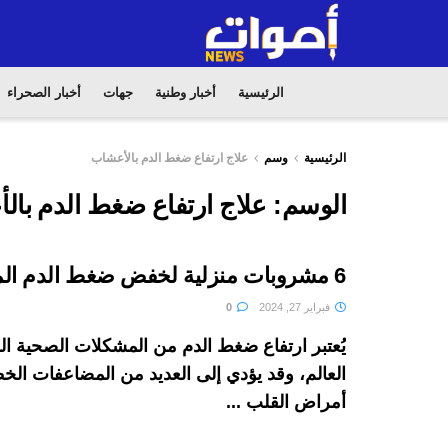
الرئيسية
أخبار وطنية
جهات
أخبار الصحراء
الرئيسية
وسم
علاج ارتفاع ضغط الدم بالأعشاب
الوسم:
علاج ارتفاع ضغط الدم بال
6 مشروبات منزلية لخفض ضغط الدم المرتفع
فبراير 27, 2024
0
يُعتبر ارتفاع ضغط الدم من المشكلات الصحية ا
العالم، وقد يؤدي إلى العديد من المضاعفات الخ
أمراض القلب ...