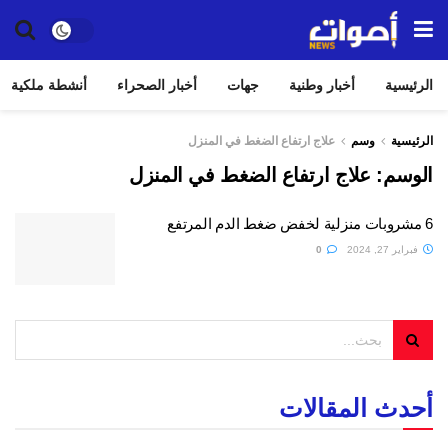
الرئيسية
أخبار وطنية
جهات
أخبار الصحراء
أنشطة ملكية
الرئيسية
وسم
علاج ارتفاع الضغط في المنزل
الوسم:
علاج ارتفاع الضغط في المنزل
6 مشروبات منزلية لخفض ضغط الدم المرتفع
فبراير 27, 2024
0
أحدث المقالات