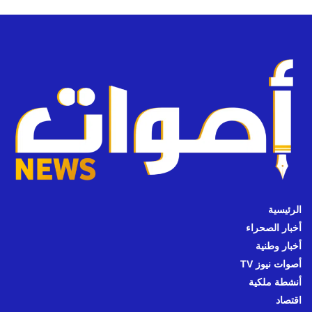
الرئيسية
أخبار الصحراء
أخبار وطنية
أصوات نيوز TV
أنشطة ملكية
اقتصاد