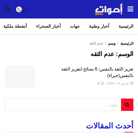
الرئيسية
أخبار وطنية
جهات
أخبار الصحراء
أنشطة ملكية
الرئيسية
وسم
عدم الثقه
الوسم:
عدم الثقه
تعزيز الثقة بالنفس: 6 نصائح لتعزيز الثقة
بالنفس(خبراء)
مارس 13, 2024
0
أحدث المقالات