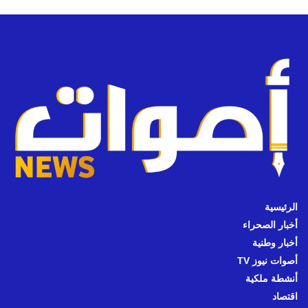
الرئيسية
أخبار الصحراء
أخبار وطنية
أصوات نيوز TV
أنشطة ملكية
اقتصاد