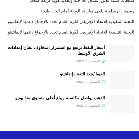
سلطات سبتة تعلن انتشال 80 جثة وتحديد هوية أربعة ضحايا
رسميا.. برشلونة يلغي مباراته الودية أمام اتحاد طنجة
اللجنة التنفيذية للاتحاد الإفريقي لكرة القدم تجدد بالإجماع دعمها لإنفانتينو
اللجنة التنفيذية للاتحاد الإفريقي لكرة القدم تجدد بالإجماع دعمها لإنفانتينو
أسعار النفط ترتفع مع استمرار المخاوف بشأن إمدادات
الشرق الأوسط
أغسطس 6, 2026
الفيفا يُجدد الثقة بـإنفانتينو
أغسطس 6, 2026
الذهب يواصل مكاسبه ويبلغ أعلى مستوى منذ يونيو
أغسطس 6, 2026