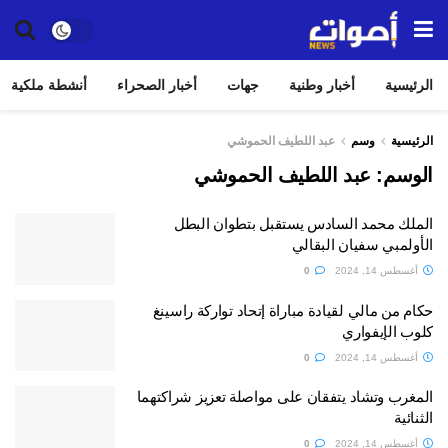
الرئيسية
أخبار وطنية
جهات
أخبار الصحراء
أنشطة ملكية
الرئيسية
وسم
عبد اللطيف الحموشي
الوسم:
عبد اللطيف الحموشي
الملك محمد السادس يستقبل بتطوان البطل
الأولمبي سفيان البقالي
أغسطس 14, 2024
0
حكام من مالي لقيادة مباراة إتحاد تواركة راسينغ
كلوب الإيفواري
أغسطس 14, 2024
0
المغرب وتشاد يتفقان على مواصلة تعزيز شراكتهما
الثنائية
أغسطس 14, 2024
0