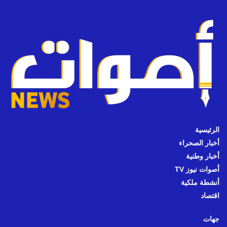
الرئيسية
أخبار الصحراء
أخبار وطنية
أصوات نيوز TV
أنشطة ملكية
اقتصاد
جهات