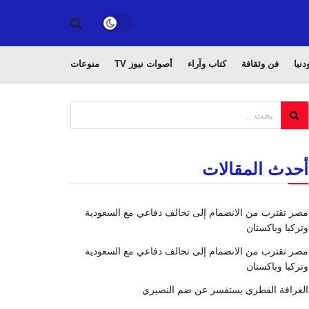
دنيا
فن وثقافة
كتاب وآراء
أصوات نيوز TV
منوعات
أحدث المقالات
مصر تقترب من الانضمام إلى تحالف دفاعي مع السعودية
وتركيا وباكستان
مصر تقترب من الانضمام إلى تحالف دفاعي مع السعودية
وتركيا وباكستان
الغرافة القطري يستفسر عن ضم النصيري