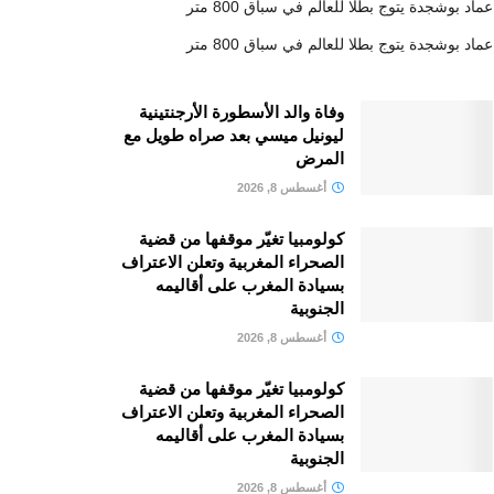
عماد بوشجدة يتوج بطلا للعالم في سباق 800 متر
عماد بوشجدة يتوج بطلا للعالم في سباق 800 متر
وفاة والد الأسطورة الأرجنتينية
ليونيل ميسي بعد صراه طويل مع
المرض
أغسطس 8, 2026
كولومبيا تغيّر موقفها من قضية
الصحراء المغربية وتعلن الاعتراف
بسيادة المغرب على أقاليمه
الجنوبية
أغسطس 8, 2026
كولومبيا تغيّر موقفها من قضية
الصحراء المغربية وتعلن الاعتراف
بسيادة المغرب على أقاليمه
الجنوبية
أغسطس 8, 2026