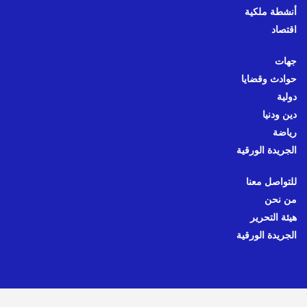
أنشطة ملكية
اقتصاد
جهات
حوادث وقضايا
دولية
دين ودنيا
رياضة
الجريدة الورقية
للتواصل معنا
من نحن
هيئة التحرير
الجريدة الورقية