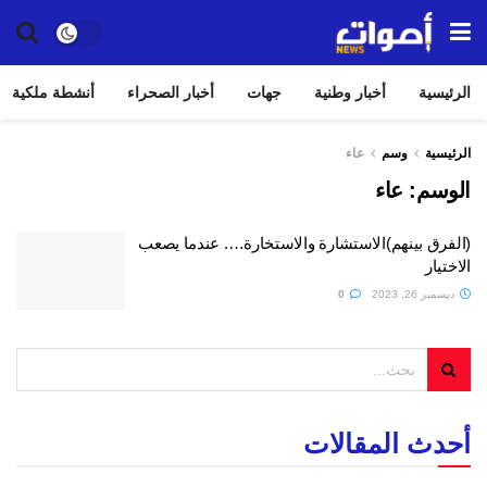
الرئيسية
أخبار وطنية
جهات
أخبار الصحراء
أنشطة ملكية
الرئيسية
وسم
عاء
الوسم:
عاء
(الفرق بينهم)الاستشارة والاستخارة…. عندما يصعب
الاختيار
ديسمبر 26, 2023
0
أحدث المقالات