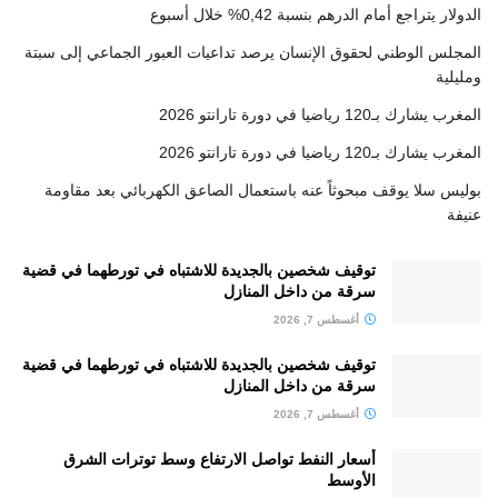
الدولار يتراجع أمام الدرهم بنسبة 0,42% خلال أسبوع
المجلس الوطني لحقوق الإنسان يرصد تداعيات العبور الجماعي إلى سبتة
ومليلية
المغرب يشارك بـ120 رياضيا في دورة تارانتو 2026
المغرب يشارك بـ120 رياضيا في دورة تارانتو 2026
بوليس سلا يوقف مبحوثاً عنه باستعمال الصاعق الكهربائي بعد مقاومة
عنيفة
توقيف شخصين بالجديدة للاشتباه في تورطهما في قضية
سرقة من داخل المنازل
أغسطس 7, 2026
توقيف شخصين بالجديدة للاشتباه في تورطهما في قضية
سرقة من داخل المنازل
أغسطس 7, 2026
أسعار النفط تواصل الارتفاع وسط توترات الشرق
الأوسط