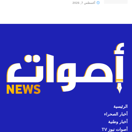
أغسطس 7, 2026
الرئيسية
أخبار الصحراء
أخبار وطنية
أصوات نيوز TV