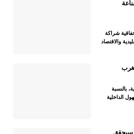
ناعة
تفاقية شراكة
ليدية والاقتصاد
مغرب
ة، بالنسبة
هول الداخلية
ى سيحقق