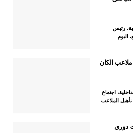
نية، رئيس
 اليوم
 ملاعب الكان
اخلية، اجتماع
 تأهيل الملاعب
ت دوري