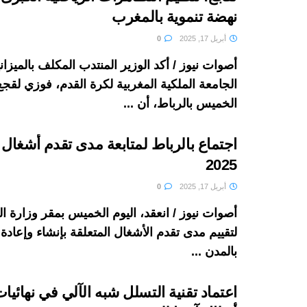
نهضة تنموية بالمغرب
أبريل 17, 2025
0
أصوات نيوز / أكد الوزير المنتدب المكلف بالميزا
الجامعة الملكية المغربية لكرة القدم، فوزي لقجع،
الخميس بالرباط، أن ...
اجتماع بالرباط لمتابعة مدى تقدم أشغال
2025
أبريل 17, 2025
0
أصوات نيوز / انعقد، اليوم الخميس بمقر وزارة الد
لتقييم مدى تقدم الأشغال المتعلقة بإنشاء وإعادة
بالمدن ...
اعتماد تقنية التسلل شبه الآلي في نهائيا