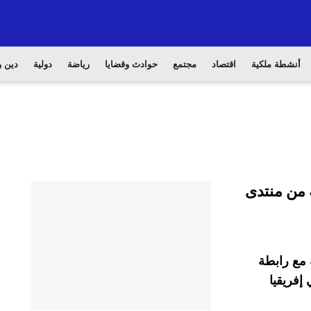
أنشطة ملكية
اقتصاد
مجتمع
حوادث وقضايا
رياضة
دولية
دين و
 من منتدى
مع رابطة
إفريقيا