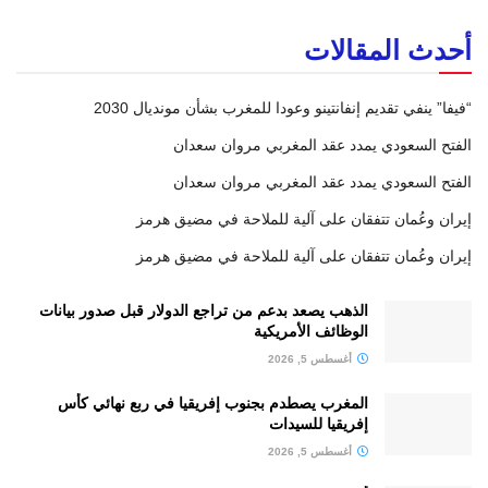
أحدث المقالات
“فيفا” ينفي تقديم إنفانتينو وعودا للمغرب بشأن مونديال 2030
الفتح السعودي يمدد عقد المغربي مروان سعدان
الفتح السعودي يمدد عقد المغربي مروان سعدان
إيران وعُمان تتفقان على آلية للملاحة في مضيق هرمز
إيران وعُمان تتفقان على آلية للملاحة في مضيق هرمز
الذهب يصعد بدعم من تراجع الدولار قبل صدور بيانات
الوظائف الأمريكية
أغسطس 5, 2026
المغرب يصطدم بجنوب إفريقيا في ربع نهائي كأس
إفريقيا للسيدات
أغسطس 5, 2026