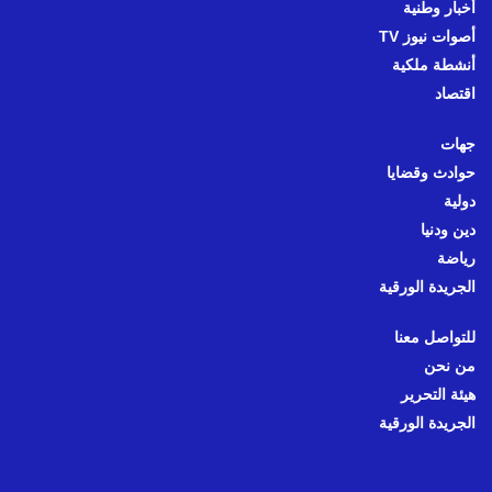
أخبار وطنية
أصوات نيوز TV
أنشطة ملكية
اقتصاد
جهات
حوادث وقضايا
دولية
دين ودنيا
رياضة
الجريدة الورقية
للتواصل معنا
من نحن
هيئة التحرير
الجريدة الورقية