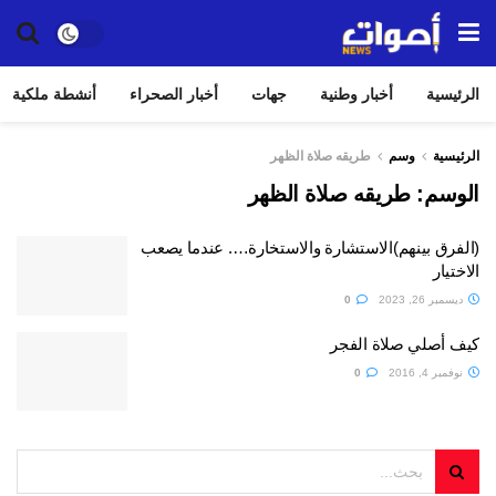
الرئيسية
أخبار وطنية
جهات
أخبار الصحراء
أنشطة ملكية
الرئيسية
وسم
طريقه صلاة الظهر
الوسم:
طريقه صلاة الظهر
(الفرق بينهم)الاستشارة والاستخارة…. عندما يصعب
الاختيار
ديسمبر 26, 2023
0
كيف أصلي صلاة الفجر
نوفمبر 4, 2016
0