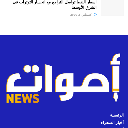
أسعار النفط تواصل التراجع مع انحسار التوترات في
الشرق الأوسط
أغسطس 5, 2026
الرئيسية
أخبار الصحراء