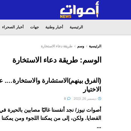
الرئيسية
أخبار وطنية
جهات
أخبار الصحراء
الرئيسية
وسم
طريقة دعاء الاستخارة
الوسم:
طريقة دعاء الاستخارة
(الفرق بينهم)الاستشارة والاستخارة…. 
الاختيار
ديسمبر 26, 2023
0
أصوات نيوز/ نجد أنفسنا غالبًا مصابين بالحيرة 
القضايا. ولكن، إلى من يمكننا اللجوء ومن يمكنن
...