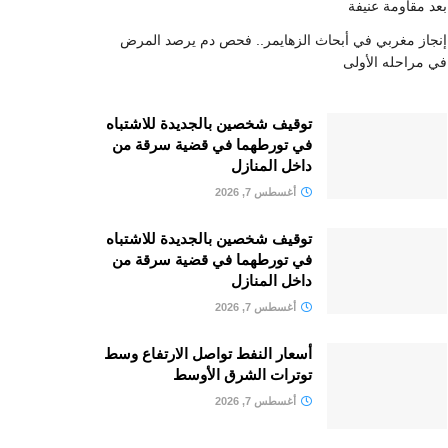
بعد مقاومة عنيفة
إنجاز مغربي في أبحاث الزهايمر.. فحص دم يرصد المرض
في مراحله الأولى
توقيف شخصين بالجديدة للاشتباه
في تورطهما في قضية سرقة من
داخل المنازل
أغسطس 7, 2026
توقيف شخصين بالجديدة للاشتباه
في تورطهما في قضية سرقة من
داخل المنازل
أغسطس 7, 2026
أسعار النفط تواصل الارتفاع وسط
توترات الشرق الأوسط
أغسطس 7, 2026