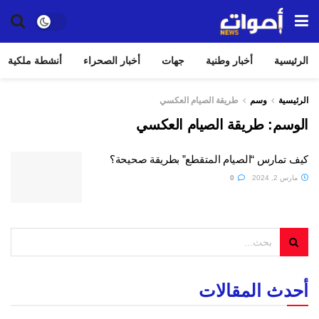
الرئيسية
أخبار وطنية
جهات
أخبار الصحراء
أنشطة ملكية
الرئيسية
وسم
طريقة الصيام العكسي
الوسم:
طريقة الصيام العكسي
كيف تمارس “الصيام المتقطع” بطريقة صحيحة؟
مارس 2, 2024
0
أحدث المقالات