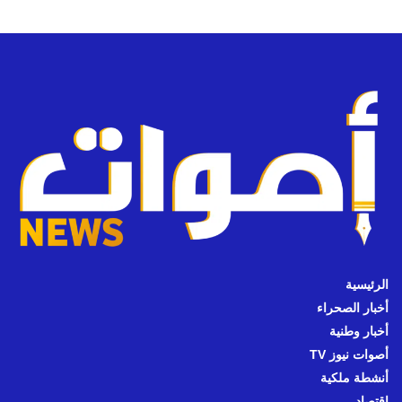
الرئيسية
أخبار الصحراء
أخبار وطنية
أصوات نيوز TV
أنشطة ملكية
اقتصاد